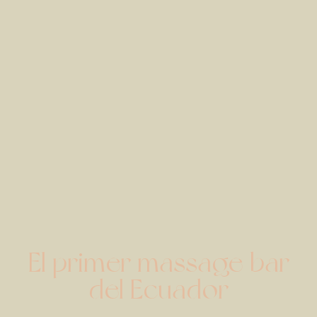
El primer massage bar
del Ecuador