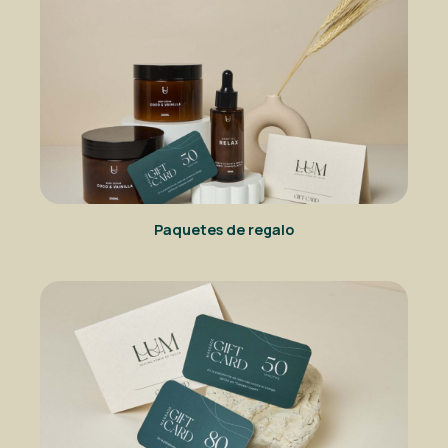
Paquetes de regalo