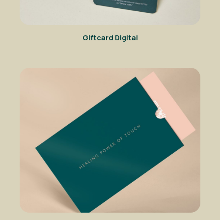
Giftcard Digital