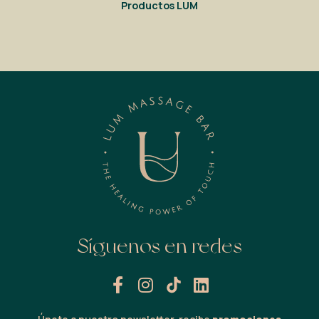
Productos LUM
Síguenos en redes