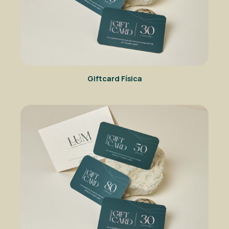
Giftcard Física