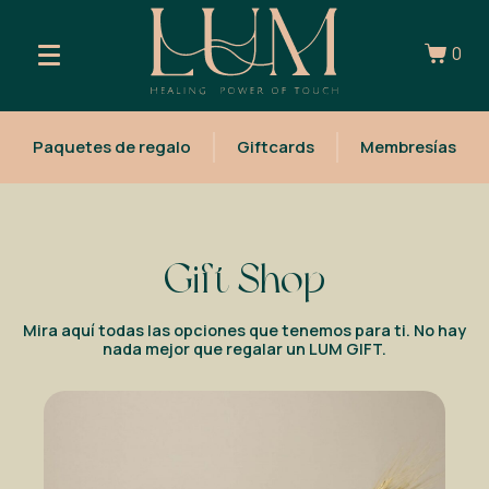
0
Paquetes de regalo
Giftcards
Membresías
Gift Shop
Mira aquí todas las opciones que tenemos para ti. No hay
nada mejor que regalar un LUM GIFT.