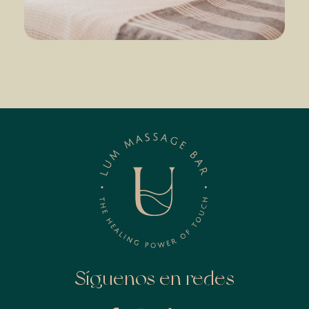
Síguenos en redes