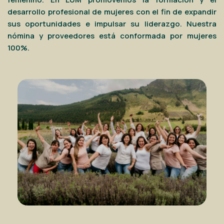
desarrollo profesional de mujeres con el fin de expandir
sus oportunidades e impulsar su liderazgo. Nuestra
nómina y proveedores está conformada por mujeres
100%.