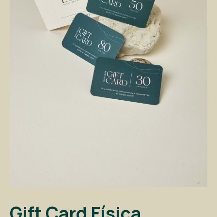
Gift Card Física