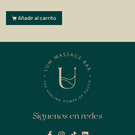
Añadir al carrito
Síguenos en redes