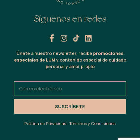
Síguenos en redes
Únete a nuestro newsletter, recibe
promociones
especiales de LUM
y contenido especial de cuidado
personal y amor propio
SUSCRÍBETE
Política de Privacidad · Términos y Condiciones