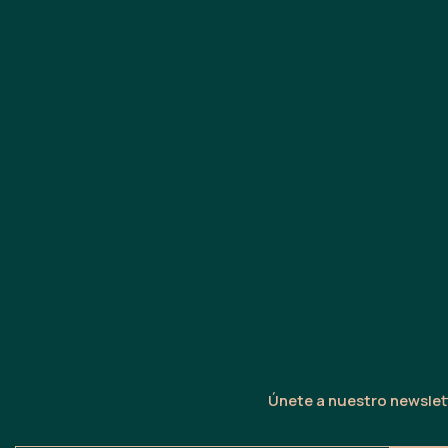
Únete a nuestro newslett