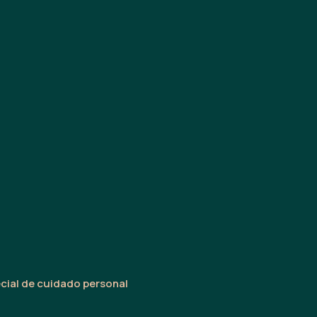
cial de cuidado personal