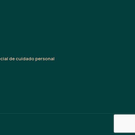
cial de cuidado personal