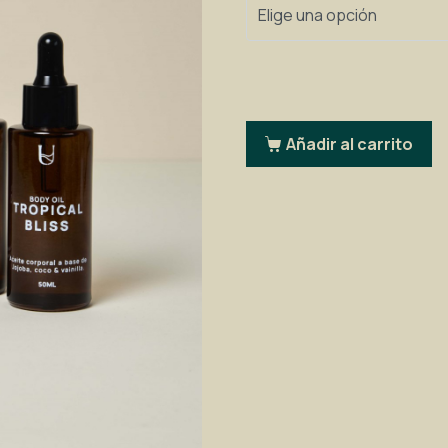
Añadir al carrito