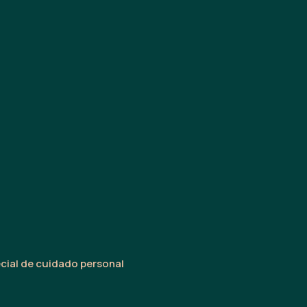
cial de cuidado personal