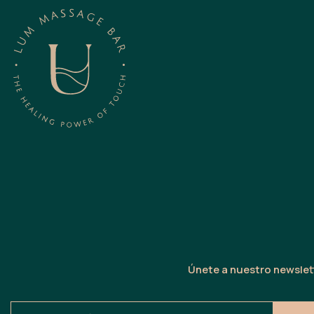
Únete a nuestro newslett