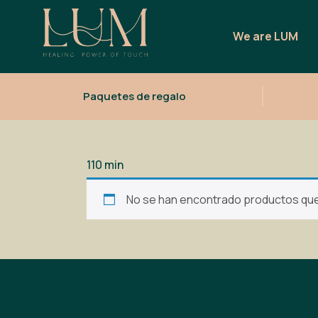
We are LUM
Paquetes de regalo
110 min
No se han encontrado productos que 