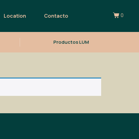
0
Location
Contacto
Productos LUM