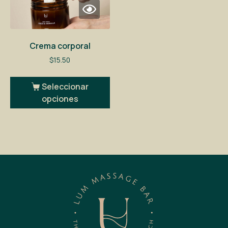
Crema corporal
$
15.50
Seleccionar
opciones